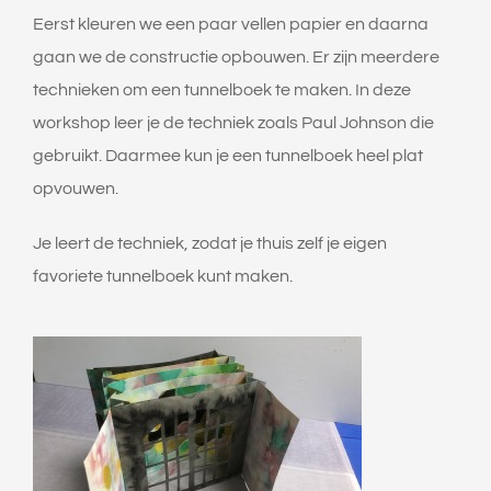
Eerst kleuren we een paar vellen papier en daarna
gaan we de constructie opbouwen. Er zijn meerdere
technieken om een tunnelboek te maken. In deze
workshop leer je de techniek zoals Paul Johnson die
gebruikt. Daarmee kun je een tunnelboek heel plat
opvouwen.
Je leert de techniek, zodat je thuis zelf je eigen
favoriete tunnelboek kunt maken.