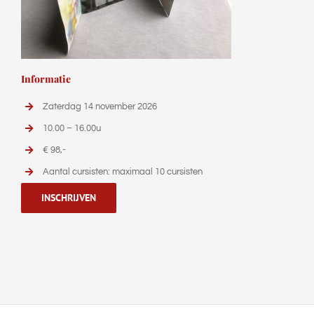
Informatie
Zaterdag 14 november 2026
10.00 – 16.00u
€ 98,-
Aantal cursisten: maximaal 10 cursisten
INSCHRIJVEN